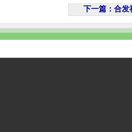
下一篇：合发