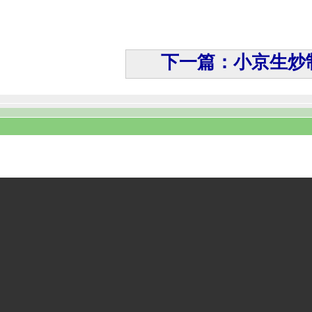
下一篇：小京生炒