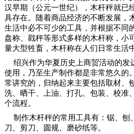
汉早期（公元一世纪），木杆秤就已
具存在。随着商品经济的不断发展，
生活中必不可少的工具，并根据不同
盘称、戥秤等形式多样的木杆称，小
量大型牲畜，木杆称在人们日常生活
绍兴作为华夏历史上商贸活动的发
使用，乃至生产制作都是非常悠久的
常讲究的，归纳起来主要包括取材、
洗、晒干、上油、打孔、包装、校准
个流程。
制作木杆秤的常用工具有：锯、刨
刀、剪刀、圆规、磨砂纸等。