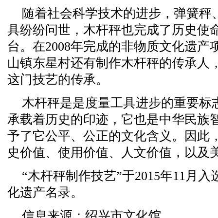
随着社会科学技术的进步，弹簧秤
具纷纷问世，木杆秤也完成了历史使
台。在2008年完成的非物质文化遗
山镇东星村还有制作木杆秤的传承人
这门技艺的传承。
木杆秤是是度量工具进步的重要标
承载着历史的印迹，它也是中华民族
予了它公平、公正的文化含义。因此
史价值、使用价值、人文价值，以及
“木杆秤制作技艺”于2015年11
化遗产名录。
信息来源：绍兴市文化馆