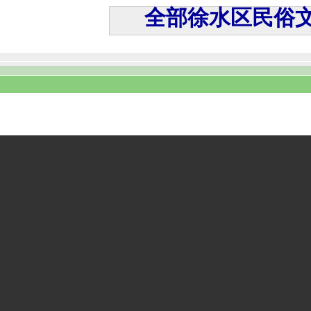
全部徐水区民俗文