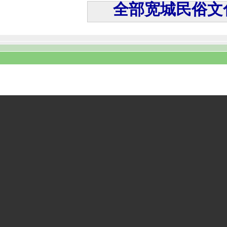
全部宽城民俗文化