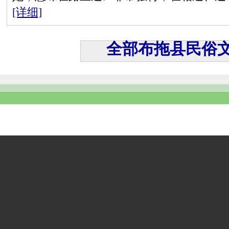
[详细]
全部布拖县民俗文