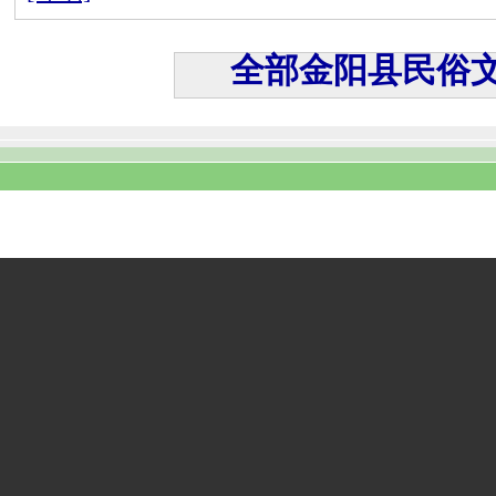
全部金阳县民俗文