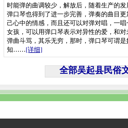
时能弹的曲调较少，解放后，随着生产的发
弹口琴也得到了进一步完善，弹奏的曲目更
己心中的情感，而且还可以对弹对唱，一唱
女孩，可以用弹口琴表示对异性的爱，和对
弹曲斗骂，其乐无穷，那时，弹口琴可谓是
知……
[详细]
全部吴起县民俗文