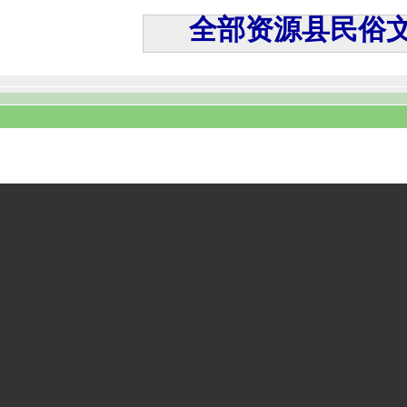
全部资源县民俗文