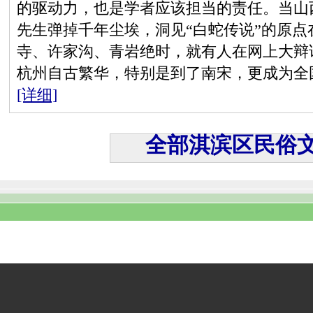
的驱动力，也是学者应该担当的责任。当山
先生弹掉千年尘埃，洞见“白蛇传说”的原
寺、许家沟、青岩绝时，就有人在网上大辩
杭州自古繁华，特别是到了南宋，更成为全
[详细]
全部淇滨区民俗文