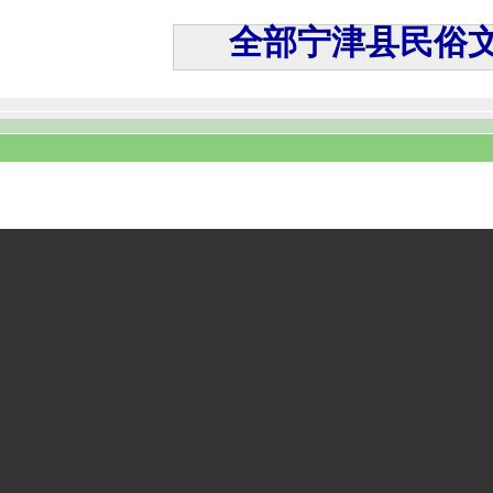
全部宁津县民俗文