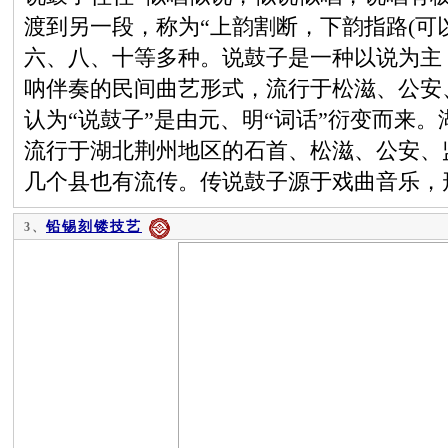
渡到另一段，称为“上韵割断，下韵指路(可
六、八、十等多种。说鼓子是一种以说为主
呐伴奏的民间曲艺形式，流行于松滋、公安
认为“说鼓子”是由元、明“词话”衍变而来。
流行于湖北荆州地区的石首、松滋、公安、
几个县也有流传。传说鼓子源于戏曲音乐，
铅锡刻镂技艺
3、