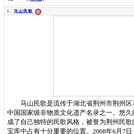
马山民歌
6、
马山民歌是流传于湖北省荆州市荆州区马
中国国家级非物质文化遗产名录之一。悠久
成了自己独特的民歌风格，被誉为荆州民歌
宝库中占有十分重要的位置。2008年6月7