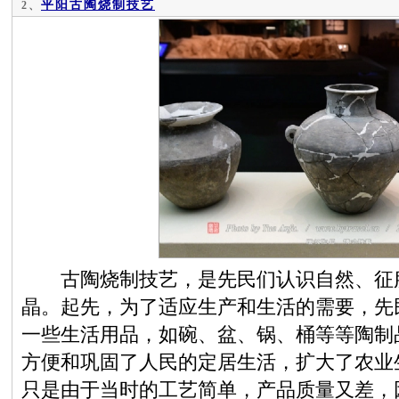
平阳古陶烧制技艺
2、
古陶烧制技艺，是先民们认识自然、征服
晶。起先，为了适应生产和生活的需要，先
一些生活用品，如碗、盆、锅、桶等等陶制
方便和巩固了人民的定居生活，扩大了农业
只是由于当时的工艺简单，产品质量又差，