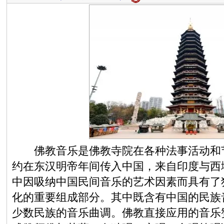
佛教音乐是佛教寺院在各种法事活动和节
约在东汉明帝年间传入中国，来自印度与西
中因吸纳中国民间音乐的艺术因素而具有了
化的重要组成部分。其中既含有中国的民族
少数民族的音乐曲调。佛教直接应用的音乐