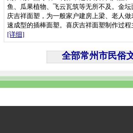
鱼、瓜果植物、飞云瓦筑等无所不及。金坛
庆吉祥面塑，为一般家户建房上梁、老人做
速成型的插棒面塑。喜庆吉祥面塑制作过程
[详细]
全部常州市民俗文