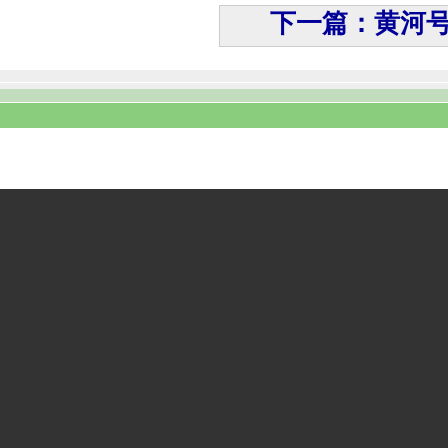
下一篇：黄河