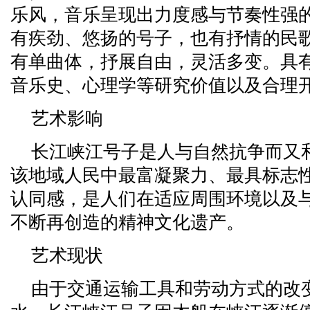
乐风，音乐呈现出力度感与节奏性强
有疾劲、悠扬的号子，也有抒情的民
有单曲体，抒展自由，灵活多变。具
音乐史、心理学等研究价值以及合理
艺术影响
长江峡江号子是人与自然抗争而又
该地域人民中最富凝聚力、最具标志
认同感，是人们在适应周围环境以及
不断再创造的精神文化遗产。
艺术现状
由于交通运输工具和劳动方式的改