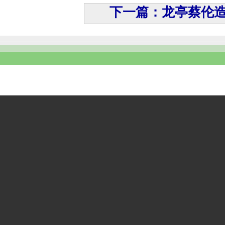
下一篇：龙亭蔡伦