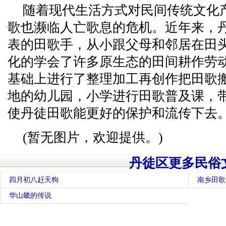
随着现代生活方式对民间传统文化
歌也濒临人亡歌息的危机。近年来，
表的田歌手，从小跟父母和邻居在田
化的学会了许多原生态的田间耕作劳
基础上进行了整理加工再创作把田歌
地的幼儿园，小学进行田歌普及课，
使丹徒田歌能更好的保护和流传下去
(暂无图片，欢迎提供。)
丹徒区更多民俗
四月初八赶天狗
南乡田歌
华山畿的传说