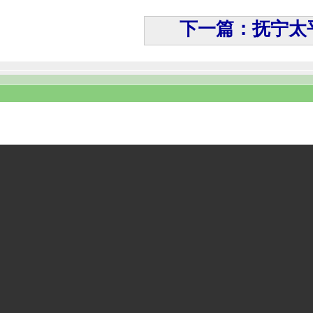
下一篇：抚宁太