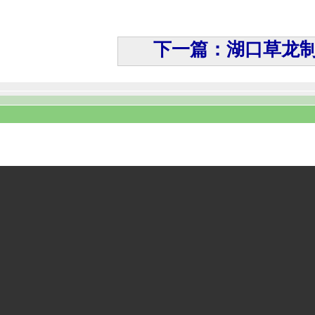
下一篇：湖口草龙