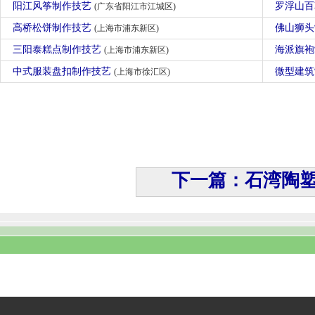
阳江风筝制作技艺
罗浮山
(广东省阳江市江城区)
高桥松饼制作技艺
佛山狮
(上海市浦东新区)
三阳泰糕点制作技艺
海派旗
(上海市浦东新区)
中式服装盘扣制作技艺
微型建
(上海市徐汇区)
下一篇：石湾陶