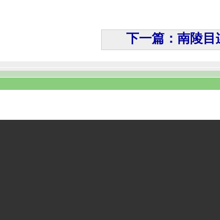
下一篇：南陵目