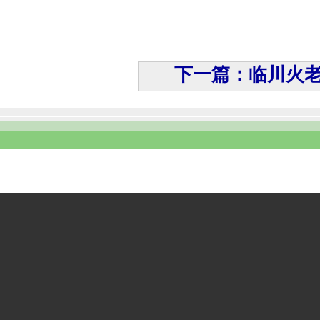
下一篇：临川火