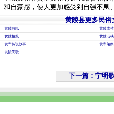
和自豪感，使人更加感受到自强不息
黄陵县更多民俗
黄陵剪纸
黄陵麦秸
黄陵抬鼓
黄陵老秧
黄帝传说故事
黄帝陵祭
黄陵民歌
下一篇：宁明