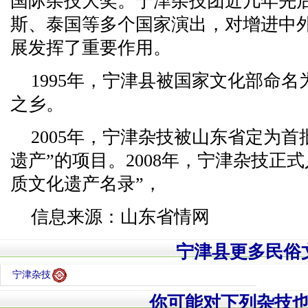
国际杂技大奖。宁津杂技团近几年先
斯、泰国等多个国家演出，对增进中
展发挥了重要作用。
1995年，宁津县被国家文化部命
之乡。
2005年，宁津杂技被山东省定为
遗产”的项目。2008年，宁津杂技正
质文化遗产名录”，
信息来源：山东省情网
宁津县更多民俗
宁津杂技
你可能对下列杂技