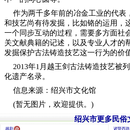
作为两千多年前的冶金工业的代表
和技艺尚有待发掘，比如铬的运用，
一个同步互动的过程，需要多方面社
关文献典籍的记述，以及专业人才的
发掘保护古法铸造技艺这一行为的价
2013年1月越王剑古法铸造技艺被
化遗产名录。
信息来源：绍兴市文化馆
(暂无图片，欢迎提供。)
绍兴市更多民俗
越剧
诸暨西路