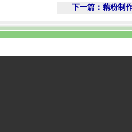
下一篇：藕粉制