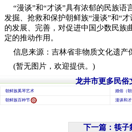
“漫谈”和“才谈”具有浓郁的民族
发掘、抢救和保护朝鲜族“漫谈”和“
的发展、完善，对促进中国少数民族
定的推动作用。
信息来源：吉林省非物质文化遗产
(暂无图片，欢迎提供。)
龙井市更多民俗
朝鲜族奚琴艺术
婚俗（朝
朝鲜族百种节
漫谈和才
下一篇：筷子