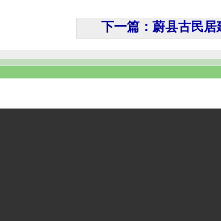
下一篇：蔚县古民居