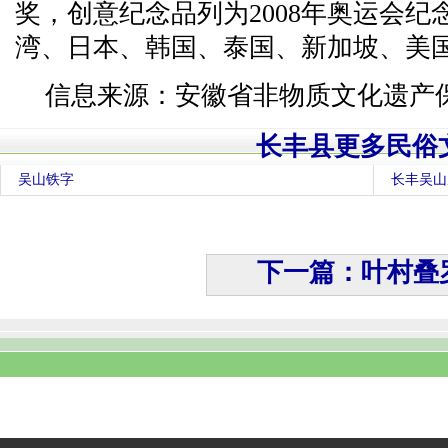
奖，创意纪念品列为2008年奥运会
湾、日本、韩国、泰国、新加坡、美
信息来源：安徽省非物质文化遗产
长丰县更多民俗
吴山铁字
长丰吴山
下一篇：叶村叠