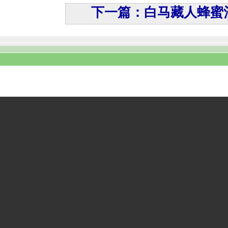
下一篇：白马藏人蜂蜜