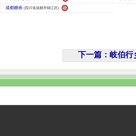
成都糖画
(四川省成都市锦江区)
下一篇：岐伯行