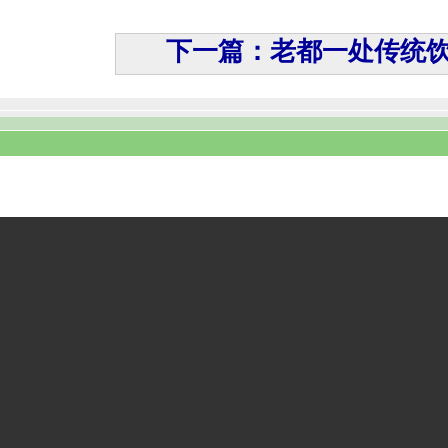
下一篇：老都一处传统