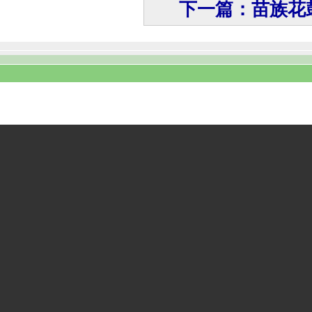
下一篇：苗族花