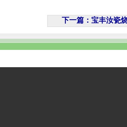
下一篇：宝丰汝瓷