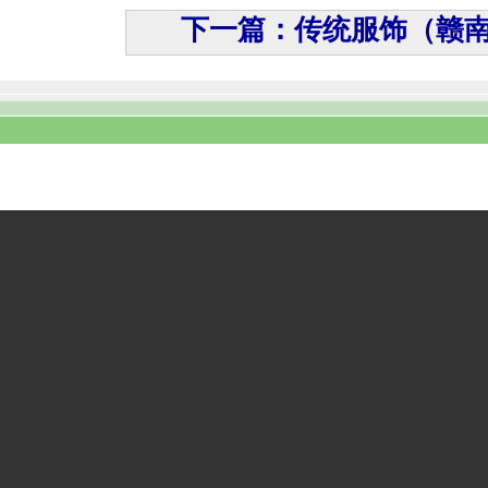
下一篇：传统服饰（赣