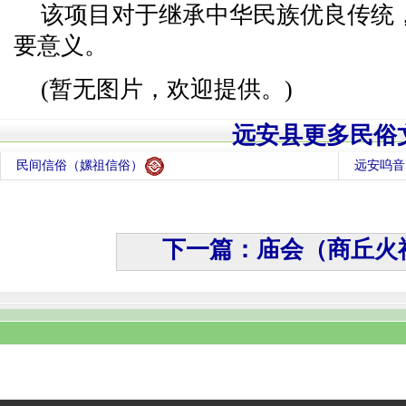
该项目对于继承中华民族优良传统
要意义。
(暂无图片，欢迎提供。)
远安县更多民俗
民间信俗（嫘祖信俗）
远安呜音
下一篇：庙会（商丘火