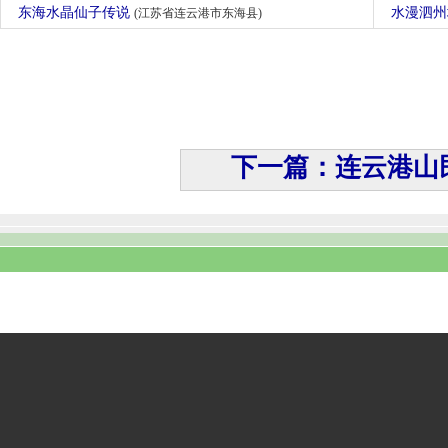
东海水晶仙子传说
水漫泗
(江苏省连云港市东海县)
下一篇：连云港山