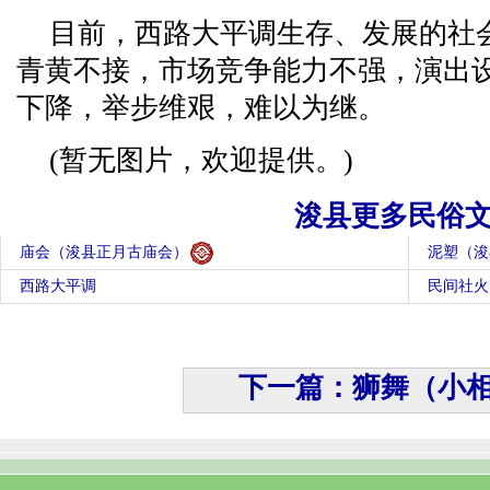
目前，西路大平调生存、发展的社
青黄不接，市场竞争能力不强，演出
下降，举步维艰，难以为继。
(暂无图片，欢迎提供。)
浚县更多民俗
庙会（浚县正月古庙会）
泥塑（浚
西路大平调
民间社火
下一篇：狮舞（小