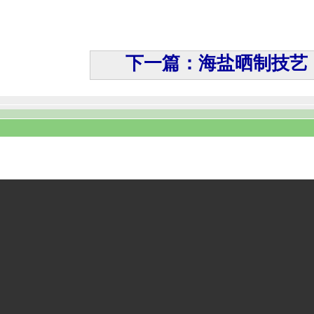
下一篇：海盐晒制技艺