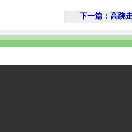
下一篇：高跷