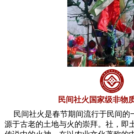
民间社火国家级非物
民间社火是春节期间流行于民间的
源于古老的土地与火的崇拜。社，即