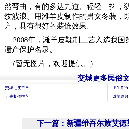
然弯曲，有的多达九道。轻轻一抖，
纹波浪。用滩羊皮制作的男女冬装，
方，具有很好的装饰效果。
2008年，滩羊皮鞣制工艺入选我
遗产保护名录。
(暂无图片，欢迎提供。)
交城更多民俗
交城毛皮书画
卫生馆五
云香制作技艺
滩羊皮鞣
下一篇：新疆维吾尔族艾德