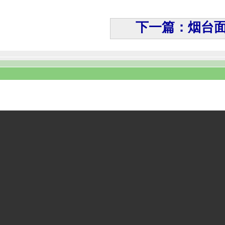
下一篇：烟台