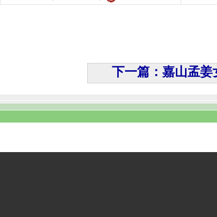
下一篇：嘉山孟姜