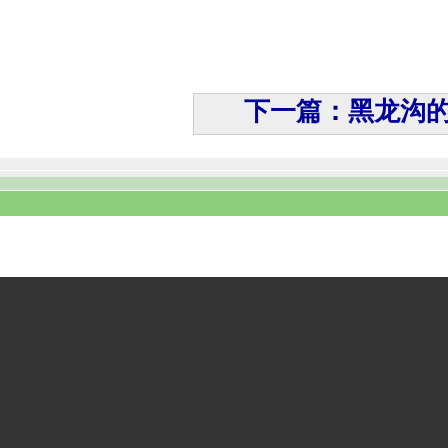
下一篇：黑龙沟