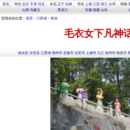
首页
华北
北京
天津
河北
东北
辽宁
吉林
华东
上海
江苏
浙江
台湾
西南
山西
内蒙古
黑龙江
安徽
福建
山东
您现在的位置：
首页
>
江西省
>
新余
毛衣女下凡神
渝水区
分宜县
江西省
赣州市
宜春市
吉安市
上饶市
九江
抚州市
南昌市