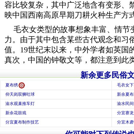
容比较复杂，其中广泛地含有变形、
映中国西南高原早期刀耕火种生产方
毛衣女类型的故事想象丰富、情节
力。由于其中包含某些古代观念和习
值。19世纪末以来，中外学者如英国
真次，中国的钟敬文等，都注意到此
新余更多民俗
夏布绣
毛衣女下
仰天岗双狮吐球
新余夏布
渝水观巢推车灯
渝水民间
新余花鼓戏
分宜赛龙
分宜夏布制作技艺
分宜木砻