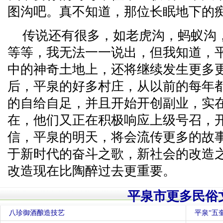
图沟吧。真不知道，那位长眠地下的
传说还有很多，如老虎沟，蚂蚁沟
等等，我无法一一说出，但我知道，
中的神奇土地上，还将继续发生更多
后，平泉的好多村庄，从以前的每年
的自给自足，并且开始开创副业，实
在，他们又正在积极响应上级号召，
信，平泉的明天，将会流传更多的故
于新时代的奋斗之歌，新社会的改造
改造现在比陶醉过去更重要。
平泉市更多民俗
八珍御酒酿造技艺
平泉“五