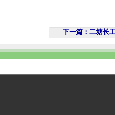
下一篇：二塘长