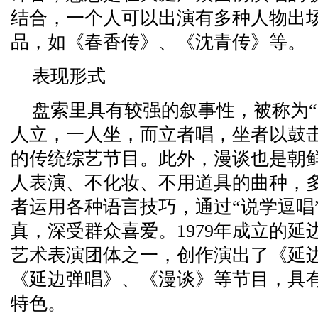
结合，一个人可以出演有多种人物出
品，如《春香传》、《沈青传》等。
表现形式
盘索里具有较强的叙事性，被称为“
人立，一人坐，而立者唱，坐者以鼓
的传统综艺节目。此外，漫谈也是朝
人表演、不化妆、不用道具的曲种，
者运用各种语言技巧，通过“说学逗唱
真，深受群众喜爱。1979年成立的
艺术表演团体之一，创作演出了《延
《延边弹唱》、《漫谈》等节目，具
特色。