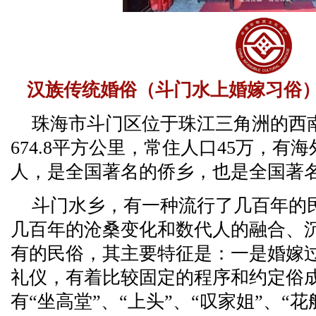
汉族传统婚俗（斗门水上婚嫁习俗
珠海市斗门区位于珠江三角洲的西
674.8平方公里，常住人口45万，有海
人，是全国著名的侨乡，也是全国著
斗门水乡，有一种流行了几百年的
几百年的沧桑变化和数代人的融合、
有的民俗，其主要特征是：一是婚嫁
礼仪，有着比较固定的程序和约定俗
有“坐高堂”、“上头”、“叹家姐”、“