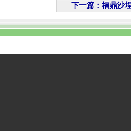
下一篇：福鼎沙